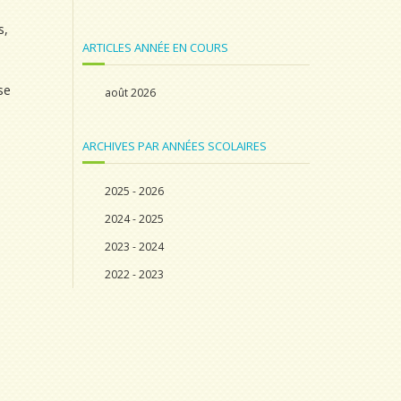
s,
ARTICLES ANNÉE EN COURS
se
août 2026
ARCHIVES PAR ANNÉES SCOLAIRES
2025 - 2026
2024 - 2025
2023 - 2024
2022 - 2023