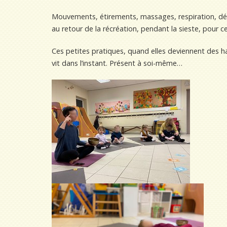
Mouvements, étirements, massages, respiration, déte
au retour de la récréation, pendant la sieste, pour ce
Ces petites pratiques, quand elles deviennent des 
vit dans l’instant. Présent à soi-même…