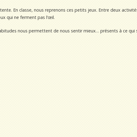
nte. En classe, nous reprenons ces petits jeux. Entre deux activité
ux qui ne ferment pas l’œil.
habitudes nous permettent de nous sentir mieux… présents à ce qui 