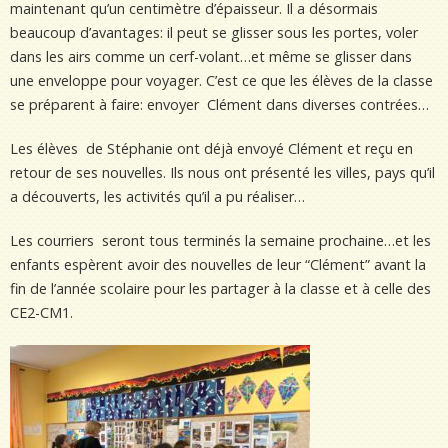
maintenant qu’un centimètre d’épaisseur. Il a désormais
beaucoup d’avantages: il peut se glisser sous les portes, voler
dans les airs comme un cerf-volant…et même se glisser dans
une enveloppe pour voyager. C’est ce que les élèves de la classe
se préparent à faire: envoyer Clément dans diverses contrées…
Les élèves de Stéphanie ont déjà envoyé Clément et reçu en
retour de ses nouvelles. Ils nous ont présenté les villes, pays qu’il
a découverts, les activités qu’il a pu réaliser…
Les courriers seront tous terminés la semaine prochaine…et les
enfants espèrent avoir des nouvelles de leur “Clément” avant la
fin de l’année scolaire pour les partager à la classe et à celle des
CE2-CM1.