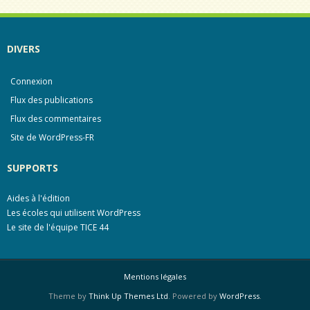
DIVERS
Connexion
Flux des publications
Flux des commentaires
Site de WordPress-FR
SUPPORTS
Aides à l'édition
Les écoles qui utilisent WordPress
Le site de l'équipe TICE 44
Mentions légales
Theme by
Think Up Themes Ltd
. Powered by
WordPress
.