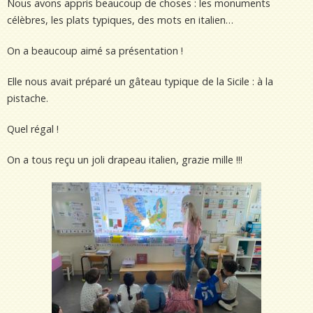
Nous avons appris beaucoup de choses : les monuments
célèbres, les plats typiques, des mots en italien…
On a beaucoup aimé sa présentation !
Elle nous avait préparé un gâteau typique de la Sicile : à la
pistache.
Quel régal !
On a tous reçu un joli drapeau italien, grazie mille !!!