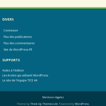
DIVERS
Connexion
Flux des publications
Flux des commentaires
Site de WordPress-FR
SUPPORTS
Aides à l'édition
Les écoles qui utilisent WordPress
Le site de l'équipe TICE 44
Mentions légales
Theme by
Think Up Themes Ltd
. Powered by
WordPress
.