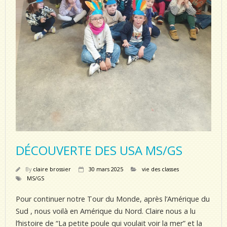
DÉCOUVERTE DES USA MS/GS
By
claire brossier
30 mars 2025
vie des classes
MS/GS
Pour continuer notre Tour du Monde, après l’Amérique du
Sud , nous voilà en Amérique du Nord. Claire nous a lu
l’histoire de “La petite poule qui voulait voir la mer” et la