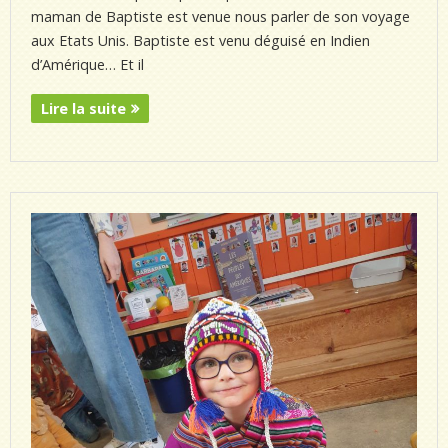
maman de Baptiste est venue nous parler de son voyage
aux Etats Unis. Baptiste est venu déguisé en Indien
d’Amérique… Et il
Lire la suite