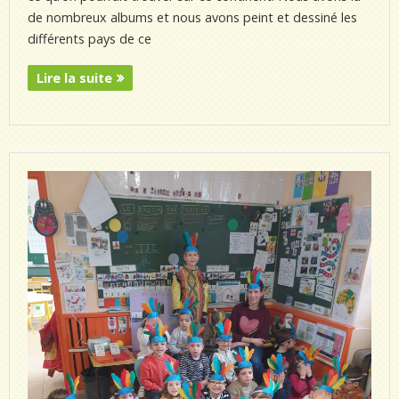
de nombreux albums et nous avons peint et dessiné les
différents pays de ce
Lire la suite