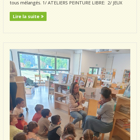
tous mélangés. 1/ ATELIERS PEINTURE LIBRE: 2/ JEUX
Lire la suite