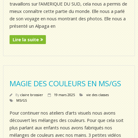
travaillons sur l’AMERIQUE DU SUD, cela nous a permis de
mieux connaître cette partie du monde. Elle nous a parlé
de son voyage en nous montrant des photos. Elle nous a
présenté un Alpaga en
Lire la suite
MAGIE DES COULEURS EN MS/GS
By
claire brossier
19 mars 2025
vie des classes
MS/GS
Pour continuer nos ateliers d’arts visuels nous avons
découvert les mélanges des couleurs. Pour que cela soit
plus parlant aux enfants nous avons fabriqués nos
mélanges de couleurs avec nos mains. 3 petites vidéos