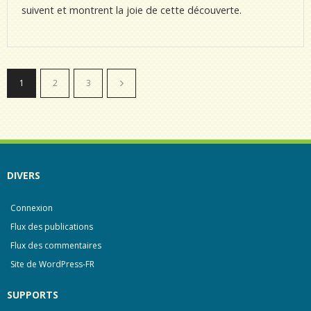
suivent et montrent la joie de cette découverte.
1
2
3
DIVERS
Connexion
Flux des publications
Flux des commentaires
Site de WordPress-FR
SUPPORTS