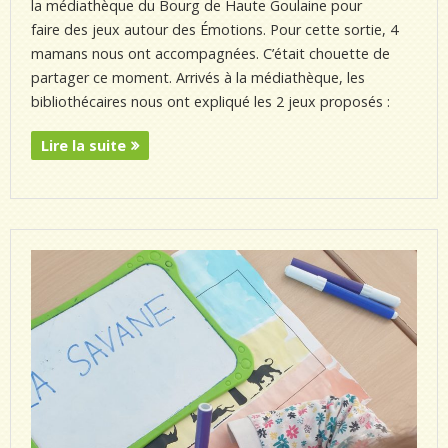
la médiathèque du Bourg de Haute Goulaine pour
faire des jeux autour des Émotions. Pour cette sortie, 4
mamans nous ont accompagnées. C’était chouette de
partager ce moment. Arrivés à la médiathèque, les
bibliothécaires nous ont expliqué les 2 jeux proposés :
Lire la suite