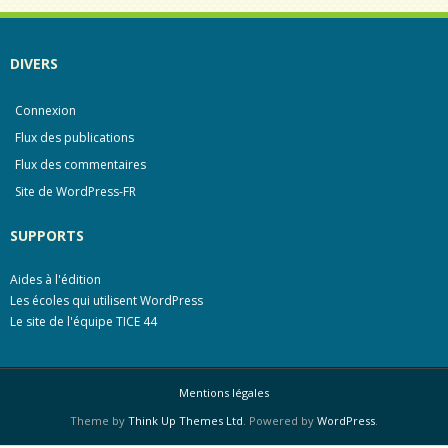
DIVERS
Connexion
Flux des publications
Flux des commentaires
Site de WordPress-FR
SUPPORTS
Aides à l'édition
Les écoles qui utilisent WordPress
Le site de l'équipe TICE 44
Mentions légales
Theme by
Think Up Themes Ltd
. Powered by
WordPress
.