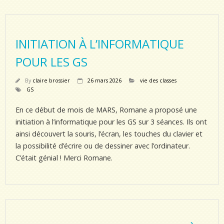
INITIATION À L’INFORMATIQUE
POUR LES GS
By
claire brossier
26 mars 2026
vie des classes
GS
En ce début de mois de MARS, Romane a proposé une
initiation à l’informatique pour les GS sur 3 séances. Ils ont
ainsi découvert la souris, l’écran, les touches du clavier et
la possibilité d’écrire ou de dessiner avec l’ordinateur.
C’était génial ! Merci Romane.