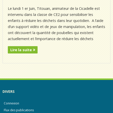
Le lundi 1 er Juin, Titouan, animateur de la Cicadelle est
intervenu dans la classe de CE2 pour sensibiliser les
enfants à réduire les déchets dans leur quotidien. A l’aide
d’un support vidéo et de jeux de manipulation, les enfants
ont découvert la quantité de poubelles qui existent
actuellement et l’importance de réduire les déchets
Lire la suite
DIVERS
Connexion
Flux des publications