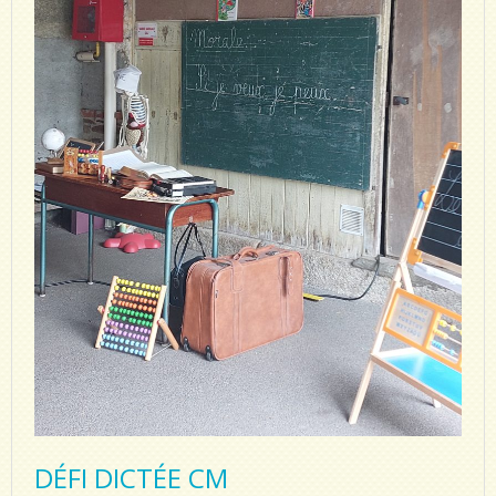
DÉFI DICTÉE CM