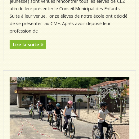
jeunesse) sont venues rencontrer tous les élèves de CE2
afin de leur présenter le Conseil Municipal des Enfants.
Suite à leur venue, onze élèves de notre école ont décidé
de se présenter au CME. Après avoir déposé leur
profession de
Lire la suite