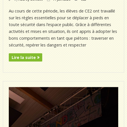
Au cours de cette période, les élèves de CE2 ont travaillé
sur les règles essentielles pour se déplacer à pieds en
toute sécurité dans l’espace public. Grâce à différentes
activités et mises en situation, ils ont appris à adopter les
bons comportements en tant que piétons : traverser en
sécurité, repérer les dangers et respecter
Lire la suite